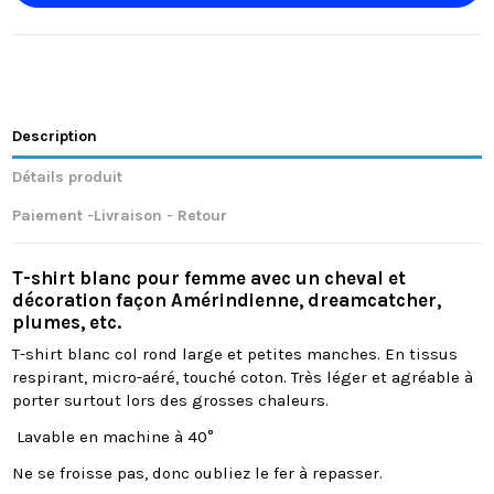
Description
Détails produit
Paiement -Livraison - Retour
T-shirt blanc pour femme avec un cheval et
décoration façon Amérindienne, dreamcatcher,
plumes, etc.
T-shirt blanc col rond large et petites manches. En tissus
respirant, micro-aéré, touché coton. Très léger et agréable à
porter surtout lors des grosses chaleurs.
Lavable en machine à 40°
Ne se froisse pas, donc oubliez le fer à repasser.