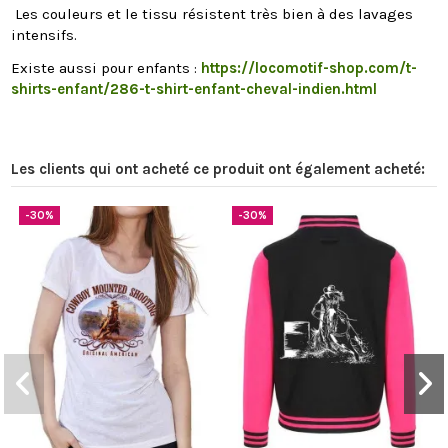
Les couleurs et le tissu résistent très bien à des lavages
intensifs.
Existe aussi pour enfants :
https://locomotif-shop.com/t-
shirts-enfant/286-t-shirt-enfant-cheval-indien.html
Les clients qui ont acheté ce produit ont également acheté:
-30%
-30%