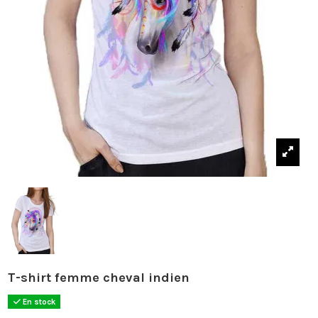
T-shirt femme cheval indien
En stock