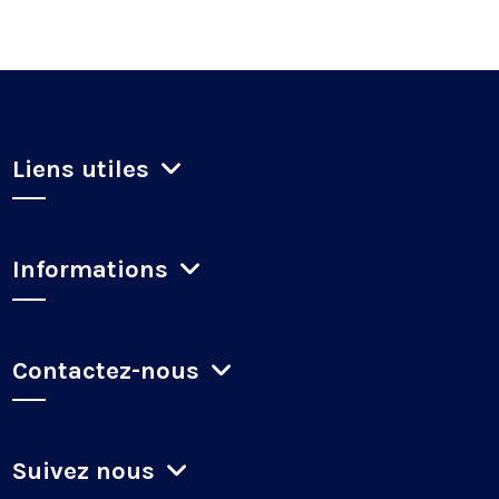
Liens utiles
Informations
Contactez-nous
Suivez nous