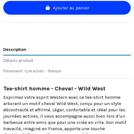
Ajouter au panier
Description
Détails produit
Paiement -Livraison - Retour
Tee-shirt homme - Cheval - Wild West
Exprimez votre esprit Western avec ce tee-shirt homme
arborant un motif cheval Wild West, conçu pour un style
décontracté et affirmé. Léger, confortable et idéal pour les
journées actives, il vous accompagne aussi bien lors d’un
barbecue entre amis que pour une virée en ville. Son motif
travaillé, imaginé en France, apporte une touche