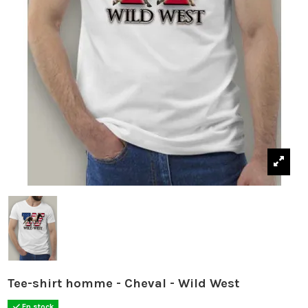
Tee-shirt homme - Cheval - Wild West
En stock