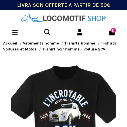
LIVRAISON OFFERTE A PARTIR DE 50€
0
Accueil
Vêtements homme
T-shirts homme
T-shirts
Voitures et Motos
T-shirt noir homme - voiture 2CV