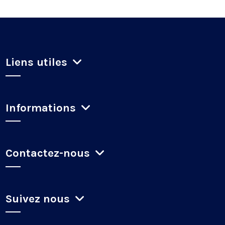
Liens utiles
Informations
Contactez-nous
Suivez nous