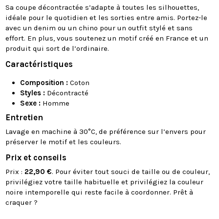
Sa coupe décontractée s’adapte à toutes les silhouettes,
idéale pour le quotidien et les sorties entre amis. Portez-le
avec un denim ou un chino pour un outfit stylé et sans
effort. En plus, vous soutenez un motif créé en France et un
produit qui sort de l’ordinaire.
Caractéristiques
Composition :
Coton
Styles :
Décontracté
Sexe :
Homme
Entretien
Lavage en machine à 30°C, de préférence sur l’envers pour
préserver le motif et les couleurs.
Prix et conseils
Prix :
22,90 €
. Pour éviter tout souci de taille ou de couleur,
privilégiez votre taille habituelle et privilégiez la couleur
noire intemporelle qui reste facile à coordonner. Prêt à
craquer ?