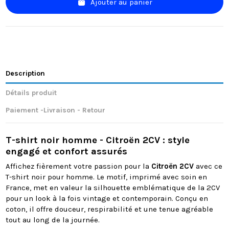
Ajouter au panier
Description
Détails produit
Paiement -Livraison - Retour
T-shirt noir homme - Citroën 2CV : style
engagé et confort assurés
Affichez fièrement votre passion pour la
Citroën 2CV
avec ce
T-shirt noir pour homme. Le motif, imprimé avec soin en
France, met en valeur la silhouette emblématique de la 2CV
pour un look à la fois vintage et contemporain. Conçu en
coton, il offre douceur, respirabilité et une tenue agréable
tout au long de la journée.