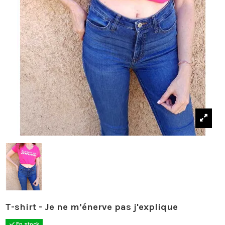
T-shirt - Je ne m’énerve pas j'explique
En stock