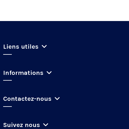
Liens utiles
Informations
Contactez-nous
Suivez nous