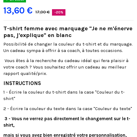
13,60 €
17,00 €
-20%
T-shirt femme avec marquage "Je ne m'énerve
pas, j'explique" en blanc
Possibilité de changer la couleur du t-shirt et du marquage.
Un cadeau sympa à offrir à sa coach, à toutes occasions.
Vous êtes à la recherche du cadeau idéal qui fera plaisir à
votre coach ? Vous souhaitez offrir un cadeau au meilleur
rapport qualité/prix.
INSTRUCTIONS
1 - Écrire la couleur du t-shirt dans la case "Couleur du t-
shirt"
2 - Écrire la couleur du texte dans la case "Couleur du texte"
3 - Vous ne verrez pas directement le changement sur le t-
shirt,
mais si vous avez bien enregistré votre personnalisation,