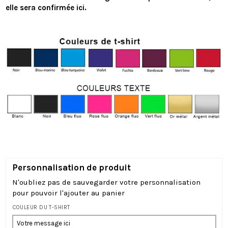
elle sera confirmée ici.
Personnalisation de produit
N'oubliez pas de sauvegarder votre personnalisation
pour pouvoir l'ajouter au panier
COULEUR DU T-SHIRT