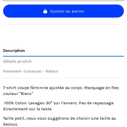
Ajouter au panier
Description
Détails produit
Paiement -Livraison - Retour
T-shirt coupe féminine ajustée au corps. Marquage en flex
couleur "Blanc"
100% Coton. Lavages 30° sur l'envers. Pas de repassage
directement sur le texte
Taille petit, nous vous suggérons de choisir une taille au
dessus.