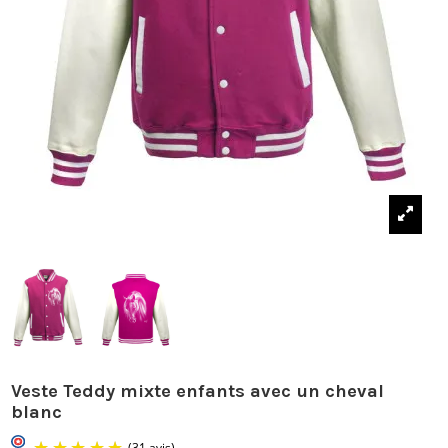
Veste Teddy mixte enfants avec un cheval
blanc