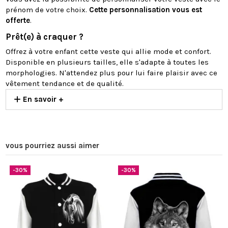
prénom de votre choix.
Cette
personnalisation vous est
offerte
.
Prêt(e) à craquer ?
Offrez à votre enfant cette veste qui allie mode et confort.
Disponible en plusieurs tailles, elle s'adapte à toutes les
morphologies. N'attendez plus pour lui faire plaisir avec ce
vêtement tendance et de qualité.
En savoir +
vous pourriez aussi aimer
-30%
-30%