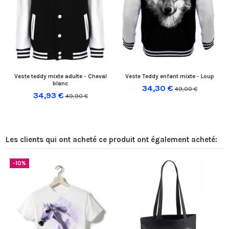
Veste teddy mixte adulte - Cheval
Veste Teddy enfant mixte - Loup
blanc
34,30 €
49,00 €
34,93 €
49,90 €
Les clients qui ont acheté ce produit ont également acheté:
-10%