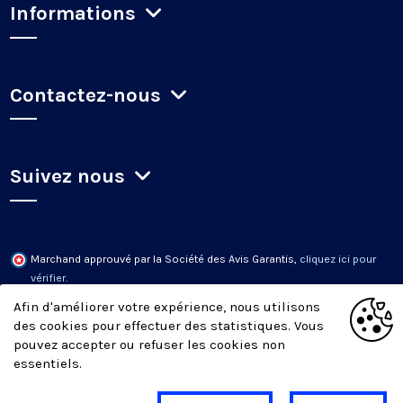
Informations
Contactez-nous
Suivez nous
Marchand approuvé par la Société des Avis Garantis,
cliquez ici pour
vérifier
.
Afin d'améliorer votre expérience, nous utilisons
des cookies pour effectuer des statistiques. Vous
pouvez accepter ou refuser les cookies non
essentiels.
Tous droits réservés © LOCOMOTIF - 2016 / 2026