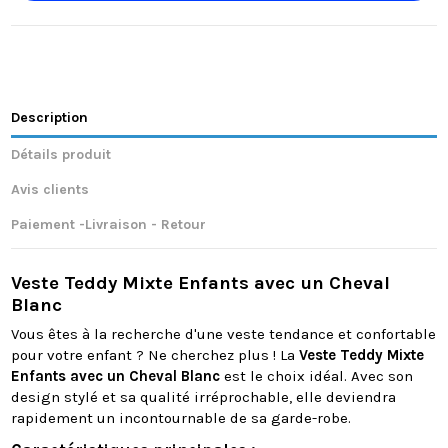
Description
Détails produit
Avis clients
Paiement -Livraison - Retour
Veste Teddy Mixte Enfants avec un Cheval
Blanc
Vous êtes à la recherche d'une veste tendance et confortable
pour votre enfant ? Ne cherchez plus ! La
Veste Teddy Mixte
Enfants avec un Cheval Blanc
est le choix idéal. Avec son
design stylé et sa qualité irréprochable, elle deviendra
rapidement un incontournable de sa garde-robe.