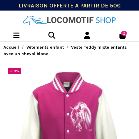
LIVRAISON OFFERTE A PARTIR DE 50€
0
Accueil
Vêtements enfant
Veste Teddy mixte enfants
avec un cheval blanc
-30%